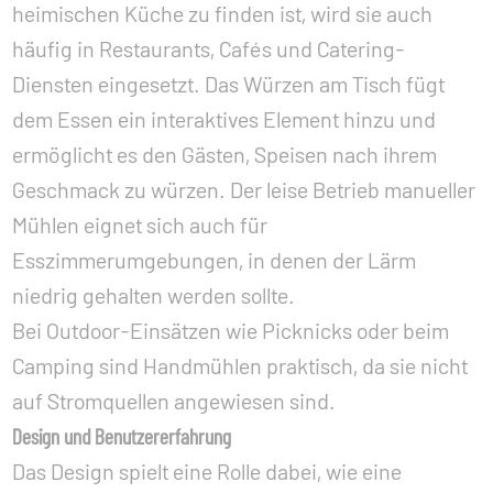
heimischen Küche zu finden ist, wird sie auch
häufig in Restaurants, Cafés und Catering-
Diensten eingesetzt. Das Würzen am Tisch fügt
dem Essen ein interaktives Element hinzu und
ermöglicht es den Gästen, Speisen nach ihrem
Geschmack zu würzen. Der leise Betrieb manueller
Mühlen eignet sich auch für
Esszimmerumgebungen, in denen der Lärm
niedrig gehalten werden sollte.
Bei Outdoor-Einsätzen wie Picknicks oder beim
Camping sind Handmühlen praktisch, da sie nicht
auf Stromquellen angewiesen sind.
Design und Benutzererfahrung
Das Design spielt eine Rolle dabei, wie eine