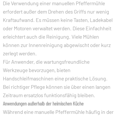
Die Verwendung einer manuellen Pfeffermühle
erfordert außer dem Drehen des Griffs nur wenig
Kraftaufwand. Es müssen keine Tasten, Ladekabel
oder Motoren verwaltet werden. Diese Einfachheit
erleichtert auch die Reinigung. Viele Mühlen
können zur Innenreinigung abgewischt oder kurz
zerlegt werden.
Für Anwender, die wartungsfreundliche
Werkzeuge bevorzugen, bieten
Handschleifmaschinen eine praktische Lösung.
Bei richtiger Pflege können sie über einen langen
Zeitraum ersatzlos funktionsfähig bleiben.
Anwendungen außerhalb der heimischen Küche
Während eine manuelle Pfeffermühle häufig in der