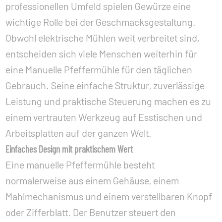
professionellen Umfeld spielen Gewürze eine
wichtige Rolle bei der Geschmacksgestaltung.
Obwohl elektrische Mühlen weit verbreitet sind,
entscheiden sich viele Menschen weiterhin für
eine
Manuelle Pfeffermühle
für den täglichen
Gebrauch. Seine einfache Struktur, zuverlässige
Leistung und praktische Steuerung machen es zu
einem vertrauten Werkzeug auf Esstischen und
Arbeitsplatten auf der ganzen Welt.
Einfaches Design mit praktischem Wert
Eine manuelle Pfeffermühle besteht
normalerweise aus einem Gehäuse, einem
Mahlmechanismus und einem verstellbaren Knopf
oder Zifferblatt. Der Benutzer steuert den