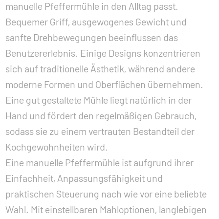
manuelle Pfeffermühle in den Alltag passt.
Bequemer Griff, ausgewogenes Gewicht und
sanfte Drehbewegungen beeinflussen das
Benutzererlebnis. Einige Designs konzentrieren
sich auf traditionelle Ästhetik, während andere
moderne Formen und Oberflächen übernehmen.
Eine gut gestaltete Mühle liegt natürlich in der
Hand und fördert den regelmäßigen Gebrauch,
sodass sie zu einem vertrauten Bestandteil der
Kochgewohnheiten wird.
Eine manuelle Pfeffermühle ist aufgrund ihrer
Einfachheit, Anpassungsfähigkeit und
praktischen Steuerung nach wie vor eine beliebte
Wahl. Mit einstellbaren Mahloptionen, langlebigen