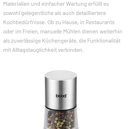
Materialien und einfacher Wartung erfüllt es
sowohl gelegentliche als auch detailliertere
Kochbedürfnisse. Ob zu Hause, in Restaurants
oder im Freien, manuelle Mühlen dienen weiterhin
als zuverlässige Küchengeräte, die Funktionalität
mit Alltagstauglichkeit verbinden.