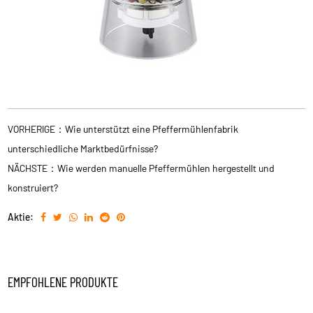
VORHERIGE：Wie unterstützt eine Pfeffermühlenfabrik
unterschiedliche Marktbedürfnisse?
NÄCHSTE：Wie werden manuelle Pfeffermühlen hergestellt und
konstruiert?
Aktie:
EMPFOHLENE PRODUKTE