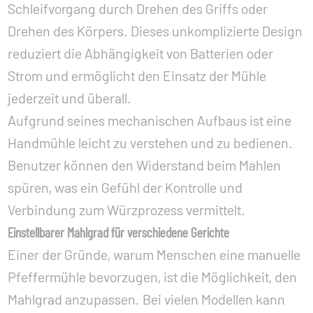
Schleifvorgang durch Drehen des Griffs oder
Drehen des Körpers. Dieses unkomplizierte Design
reduziert die Abhängigkeit von Batterien oder
Strom und ermöglicht den Einsatz der Mühle
jederzeit und überall.
Aufgrund seines mechanischen Aufbaus ist eine
Handmühle leicht zu verstehen und zu bedienen.
Benutzer können den Widerstand beim Mahlen
spüren, was ein Gefühl der Kontrolle und
Verbindung zum Würzprozess vermittelt.
Einstellbarer Mahlgrad für verschiedene Gerichte
Einer der Gründe, warum Menschen eine manuelle
Pfeffermühle bevorzugen, ist die Möglichkeit, den
Mahlgrad anzupassen. Bei vielen Modellen kann