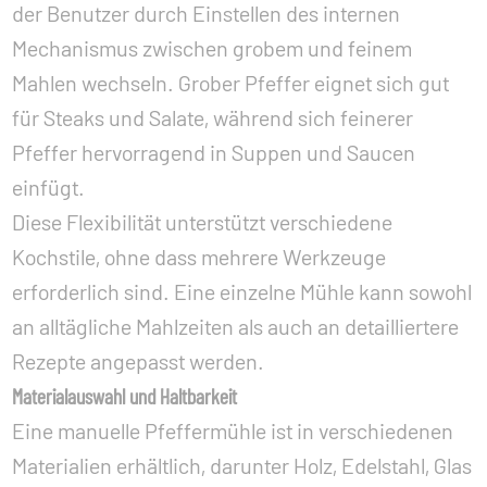
der Benutzer durch Einstellen des internen
Mechanismus zwischen grobem und feinem
Mahlen wechseln. Grober Pfeffer eignet sich gut
für Steaks und Salate, während sich feinerer
Pfeffer hervorragend in Suppen und Saucen
einfügt.
Diese Flexibilität unterstützt verschiedene
Kochstile, ohne dass mehrere Werkzeuge
erforderlich sind. Eine einzelne Mühle kann sowohl
an alltägliche Mahlzeiten als auch an detailliertere
Rezepte angepasst werden.
Materialauswahl und Haltbarkeit
Eine manuelle Pfeffermühle ist in verschiedenen
Materialien erhältlich, darunter Holz, Edelstahl, Glas