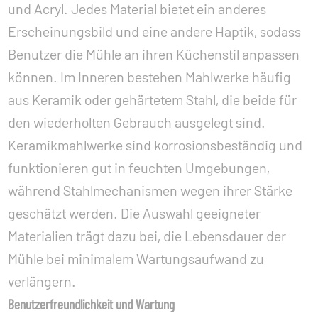
und Acryl. Jedes Material bietet ein anderes
Erscheinungsbild und eine andere Haptik, sodass
Benutzer die Mühle an ihren Küchenstil anpassen
können. Im Inneren bestehen Mahlwerke häufig
aus Keramik oder gehärtetem Stahl, die beide für
den wiederholten Gebrauch ausgelegt sind.
Keramikmahlwerke sind korrosionsbeständig und
funktionieren gut in feuchten Umgebungen,
während Stahlmechanismen wegen ihrer Stärke
geschätzt werden. Die Auswahl geeigneter
Materialien trägt dazu bei, die Lebensdauer der
Mühle bei minimalem Wartungsaufwand zu
verlängern.
Benutzerfreundlichkeit und Wartung