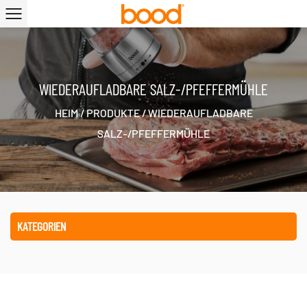
WIEDERAUFLADBARE SALZ-/PFEFFERMÜHLE
HEIM
/
PRODUKTE
/
WIEDERAUFLADBARE
SALZ-/PFEFFERMÜHLE
KATEGORIEN