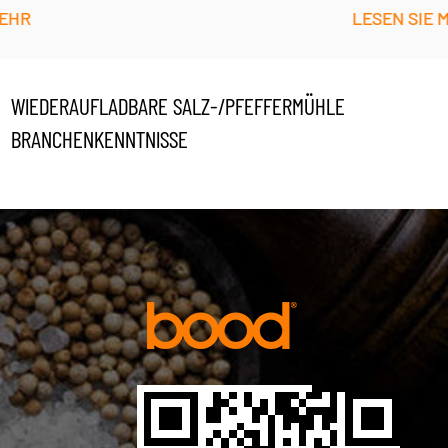
LESEN SIE MEHR
WIEDERAUFLADBARE SALZ-/PFEFFERMÜHLE
BRANCHENKENNTNISSE